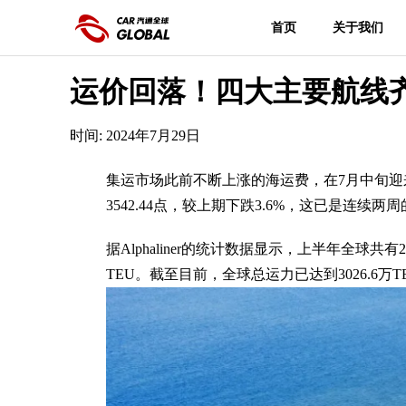
首页
关于我们
运价回落！四大主要航线
时间: 2024年7月29日
集运市场此前不断上涨的海运费，在7月中旬迎
3542.44点，较上期下跌3.6%，这已是连
据Alphaliner的统计数据显示，上半年全球
TEU。截至目前，全球总运力已达到3026.6万